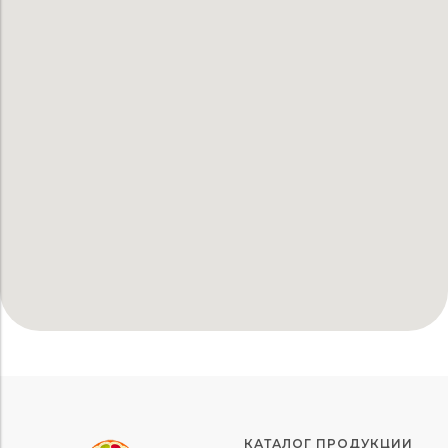
КАТАЛОГ ПРОДУКЦИИ