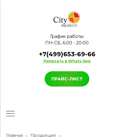
График работы:
ПН-СБ, 6:00 - 20:00
+7(499)653-69-66
Написать в Whats App
ПРАЙС-ЛИСТ
Главная
Продукция
→
→