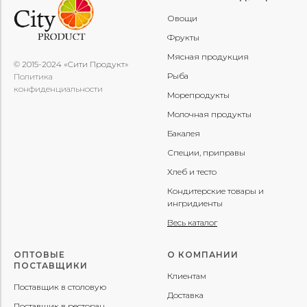
Овощи
Фрукты
Мясная продукция
© 2015-2024 «Сити Продукт»
Рыба
Политика
конфиденциальности
Морепродукты
Молочная продукты
Бакалея
Специи, приправы
Хлеб и тесто
Кондитерские товары и
ингридиенты
Весь каталог
ОПТОВЫЕ
О КОМПАНИИ
ПОСТАВЩИКИ
Клиентам
Поставщик в столовую
Доставка
Поставщик в ресторан