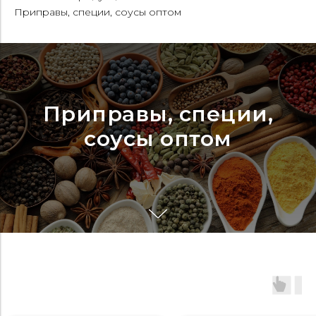
Приправы, специи, соусы оптом
Приправы, специи,
соусы оптом