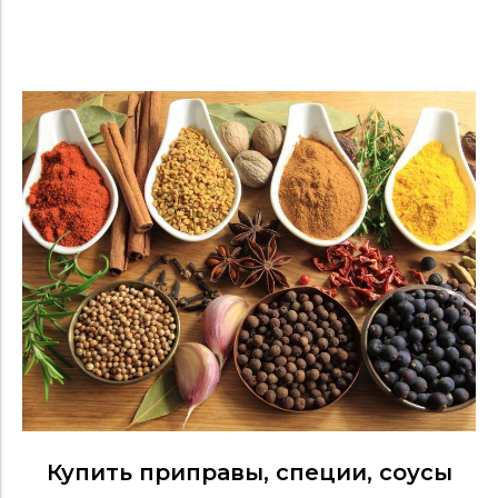
Купить приправы, специи, соусы