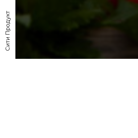
Сити Продукт