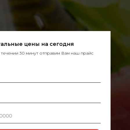
уальные цены на сегодня
 в течении 30 минут отправим Вам наш прайс