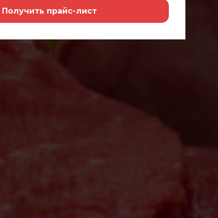
Получить прайс-лист