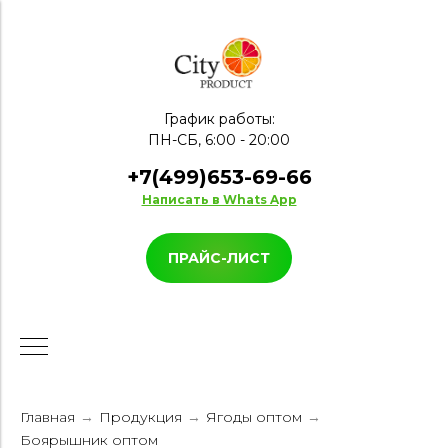
График работы:
ПН-СБ, 6:00 - 20:00
+7(499)653-69-66
Написать в Whats App
ПРАЙС-ЛИСТ
Главная
Продукция
Ягоды оптом
→
→
→
Боярышник оптом