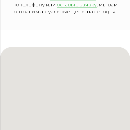
по телефону или
оставьте заявку
, мы вам
отправим актуальные цены на сегодня.