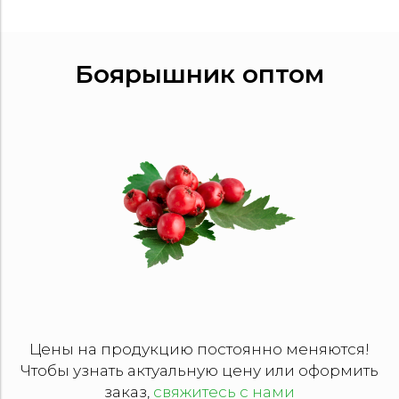
Боярышник оптом
Цены на продукцию постоянно меняются!
Чтобы узнать актуальную цену или оформить
заказ,
свяжитесь с нами