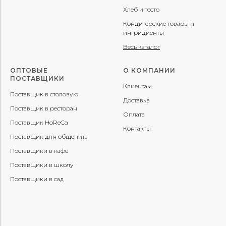
Хлеб и тесто
Кондитерские товары и
ингридиенты
Весь каталог
ОПТОВЫЕ
О КОМПАНИИ
ПОСТАВЩИКИ
Клиентам
Поставщик в столовую
Доставка
Поставщик в ресторан
Оплата
Поставщик HoReCa
Контакты
Поставщик для общепита
Поставщики в кафе
Поставщики в школу
Поставщики в сад