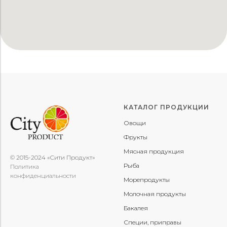
КАТАЛОГ ПРОДУКЦИИ
Овощи
Фрукты
Мясная продукция
© 2015-2024 «Сити Продукт»
Рыба
Политика
конфиденциальности
Морепродукты
Молочная продукты
Бакалея
Специи, приправы